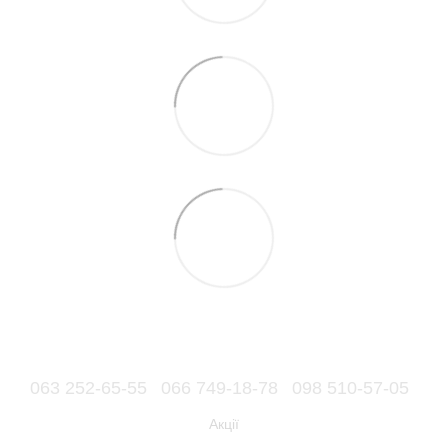
063 252-65-55
066 749-18-78
098 510-57-05
Акції