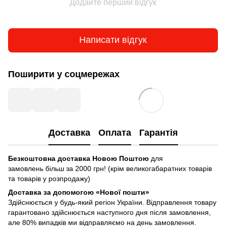
Додайте перший відгук
Написати відгук
Поширити у соцмережах
Доставка
Оплата
Гарантія
Безкоштовна доставка Новою Поштою
для
замовлень більш за 2000 грн! (крім великогабаратних товарів
та товарів у розпродажу)
Доставка за допомогою «Нової пошти»
Здійснюється у будь-який регіон України. Відправлення товару
гарантовано здійснюється наступного дня після замовлення,
але 80% випадків ми відправляємо на день замовлення.