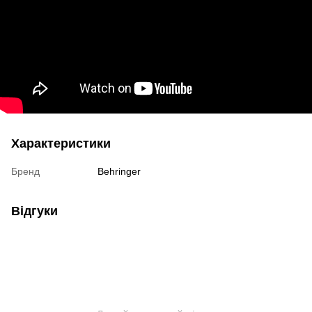
Характеристики
Бренд
Behringer
Відгуки