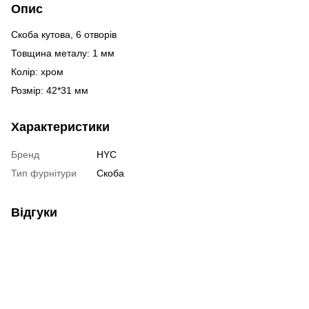
Опис
Скоба кутова, 6 отворів
Товщина металу: 1 мм
Колір: хром
Розмір: 42*31 мм
Характеристики
Бренд
HYC
Тип фурнітури
Скоба
Відгуки