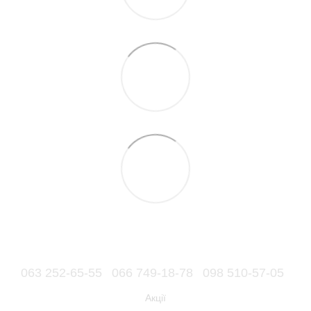
063 252-65-55
066 749-18-78
098 510-57-05
Акції