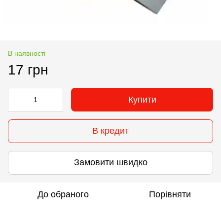
В наявності
17 грн
Купити
В кредит
Замовити швидко
До обраного
Порівняти