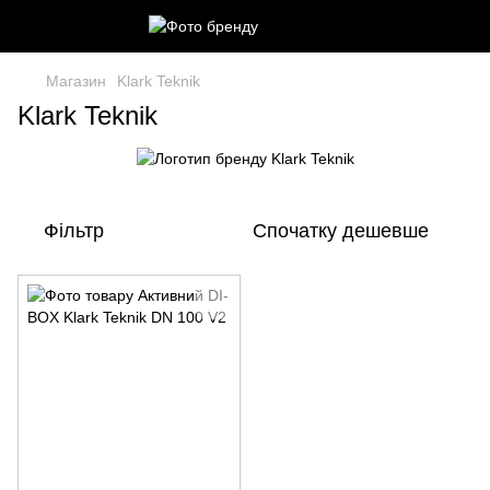
Магазин
Klark Teknik
Klark Teknik
Фільтр
Спочатку дешевше