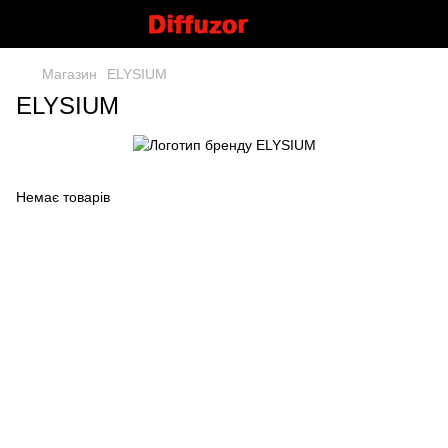
Магазин
ELYSIUM
ELYSIUM
Немає товарів