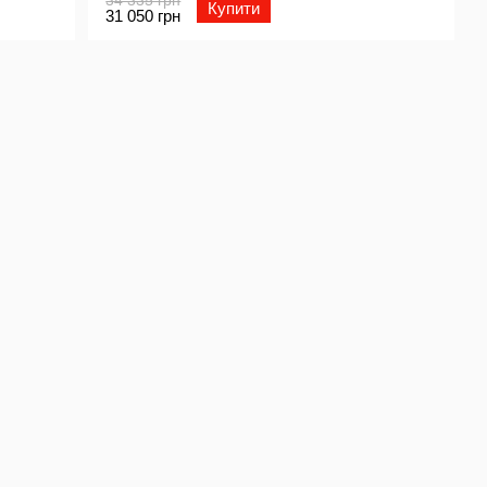
Купити
31 050 грн