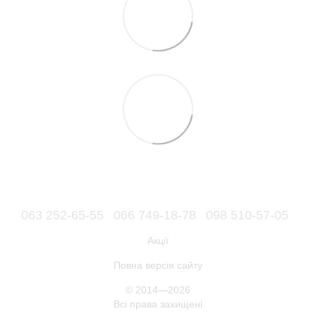
063 252-65-55
066 749-18-78
098 510-57-05
Акції
Повна версія сайту
© 2014—2026
Всі права захищені