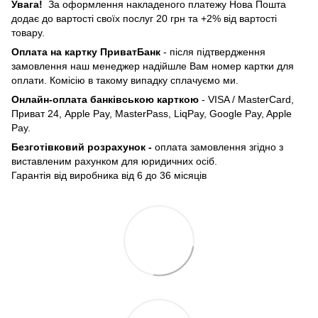
Увага!
За оформлення накладеного платежу Нова Пошта
додає до вартості своїх послуг 20 грн та +2% від вартості
товару.
Оплата на картку ПриватБанк
- після підтвердження
замовлення наш менеджер надійшле Вам номер картки для
оплати. Комісію в такому випадку сплачуємо ми.
Онлайн-оплата банківською карткою
- VISA / MasterCard,
Приват 24, Apple Pay, MasterPass, LiqPay, Google Pay, Apple
Pay.
Безготівковий розрахунок -
оплата замовлення згідно з
виставленим рахунком для юридичних осіб.
Гарантія від виробника від 6 до 36 місяців