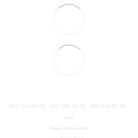
063 252-65-55
066 749-18-78
098 510-57-05
Акції
Повна версія сайту