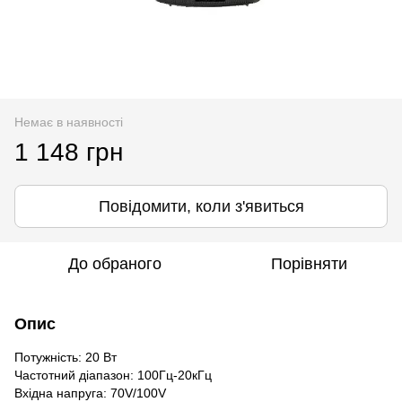
Немає в наявності
1 148 грн
Повідомити, коли з'явиться
До обраного
Порівняти
Опис
Потужність: 20 Вт
Частотний діапазон: 100Гц-20кГц
Вхідна напруга: 70V/100V