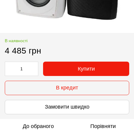
В наявності
4 485 грн
Купити
В кредит
Замовити швидко
До обраного
Порівняти