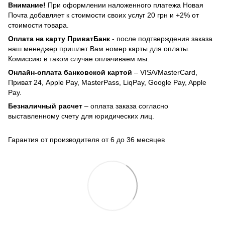
Внимание!
При оформлении наложенного платежа Новая
Почта добавляет к стоимости своих услуг 20 грн и +2% от
стоимости товара.
Оплата на карту ПриватБанк
- после подтверждения заказа
наш менеджер пришлет Вам номер карты для оплаты.
Комиссию в таком случае оплачиваем мы.
Онлайн-оплата банковской картой
– VISA/MasterCard,
Приват 24, Apple Pay, MasterPass, LiqPay, Google Pay, Apple
Pay.
Безналичный расчет
– оплата заказа согласно
выставленному счету для юридических лиц.
Гарантия от производителя от 6 до 36 месяцев