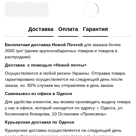
Доставка
Оплата
Гарантия
Бесплатная доставка
Новой Почтой
для заказов более
2000 грн! (кроме крупногабаратных товаров и товаров в
распродаже)
Доставка с помощью «Новой почты»
Осуществляется в любой регион Украины. Отправка товара
гарантировано осуществляется на следующий день после
заказа, но 80% случаев мы отправляем в день заказа.
Самовывоз из офиса в Одессе
Для удобства клиентов, мы можем производить выдачу товара
у нас в офисе, который находится по адресу: г. Одесса, ул.
Космонавта Комарова, 10 Остановка «Промсвязь»
Курьерская доставка по Одессе
Курьерская доставка осуществляется на следующий день