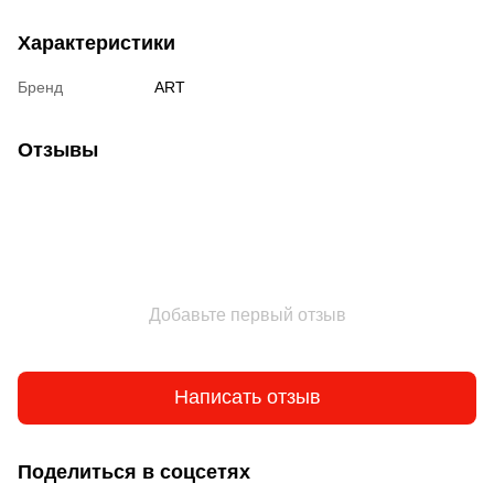
Характеристики
Бренд
ART
Отзывы
Добавьте первый отзыв
Написать отзыв
Поделиться в соцсетях