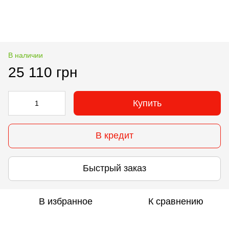
В наличии
25 110 грн
Купить
В кредит
Быстрый заказ
В избранное
К сравнению