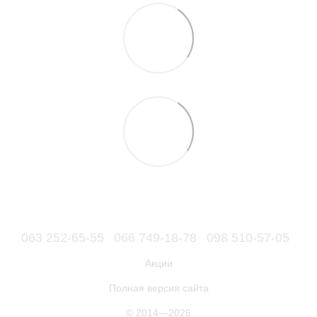
063 252-65-55
066 749-18-78
098 510-57-05
Акции
Полная версия сайта
© 2014—2026